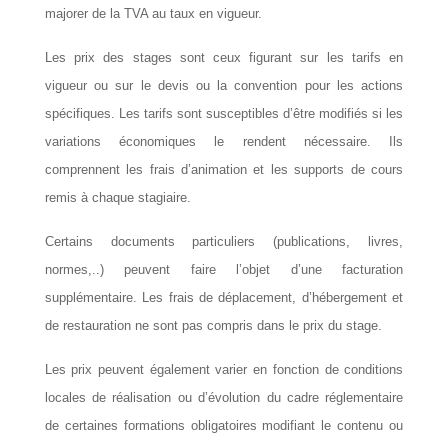
majorer de la TVA au taux en vigueur.
Les prix des stages sont ceux figurant sur les tarifs en
vigueur ou sur le devis ou la convention pour les actions
spécifiques. Les tarifs sont susceptibles d’être modifiés si les
variations économiques le rendent nécessaire. Ils
comprennent les frais d’animation et les supports de cours
remis à chaque stagiaire.
Certains documents particuliers (publications, livres,
normes,..) peuvent faire l’objet d’une facturation
supplémentaire. Les frais de déplacement, d’hébergement et
de restauration ne sont pas compris dans le prix du stage.
Les prix peuvent également varier en fonction de conditions
locales de réalisation ou d’évolution du cadre réglementaire
de certaines formations obligatoires modifiant le contenu ou