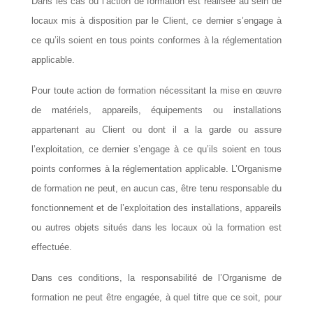
Dans les cas où l’action de formation est réalisée au sein de
locaux mis à disposition par le Client, ce dernier s’engage à
ce qu’ils soient en tous points conformes à la réglementation
applicable.
Pour toute action de formation nécessitant la mise en œuvre
de matériels, appareils, équipements ou installations
appartenant au Client ou dont il a la garde ou assure
l’exploitation, ce dernier s’engage à ce qu’ils soient en tous
points conformes à la réglementation applicable. L’Organisme
de formation ne peut, en aucun cas, être tenu responsable du
fonctionnement et de l’exploitation des installations, appareils
ou autres objets situés dans les locaux où la formation est
effectuée.
Dans ces conditions, la responsabilité de l’Organisme de
formation ne peut être engagée, à quel titre que ce soit, pour