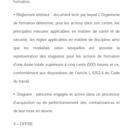
formation.
•
Règlement intérieur : document écrit par lequel L’Organisme
de formation détermine, pour les actions dans son centre, les
principales mesures applicables en matière de santé et de
sécurité, les règles applicables en matière de discipline ainsi
que les modalités selon lesquelles est assurée la
représentation des stagiaires pour les actions de formation
d’une durée totale supérieure à cinq cents (500) heures et ce,
conformément aux dispositions de l’article L.6352-4 du Code
du travail.
•
Stagiaire : personne engagée et active dans un processus
d’acquisition ou de perfectionnement des connaissances et
de leur mise en œuvre.
3 – OFFRE