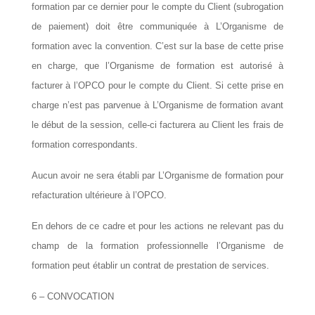
formation par ce dernier pour le compte du Client (subrogation
de paiement) doit être communiquée à L’Organisme de
formation avec la convention. C’est sur la base de cette prise
en charge, que l’Organisme de formation est autorisé à
facturer à l’
OPCO
pour le compte du Client. Si cette prise en
charge n’est pas parvenue à L’Organisme de formation avant
le début de la session, celle-ci facturera au Client les frais de
formation correspondants.
Aucun avoir ne sera établi par L’Organisme de formation pour
refacturation ultérieure à l’
OPCO
.
En dehors de ce cadre et pour les actions ne relevant pas du
champ de la formation professionnelle l’Organisme de
formation peut établir un contrat de prestation de services.
6 – CONVOCATION