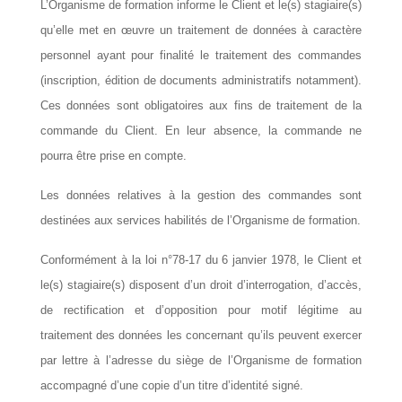
L’Organisme de formation informe le Client et le(s) stagiaire(s)
qu’elle met en œuvre un traitement de données à caractère
personnel ayant pour finalité le traitement des commandes
(inscription, édition de documents administratifs notamment).
Ces données sont obligatoires aux fins de traitement de la
commande du Client. En leur absence, la commande ne
pourra être prise en compte.
Les données relatives à la gestion des commandes sont
destinées aux services habilités de l’Organisme de formation.
Conformément à la loi n°78-17 du 6 janvier 1978, le Client et
le(s) stagiaire(s) disposent d’un droit d’interrogation, d’accès,
de rectification et d’opposition pour motif légitime au
traitement des données les concernant qu’ils peuvent exercer
par lettre à l’adresse du siège de l’Organisme de formation
accompagné d’une copie d’un titre d’identité signé.