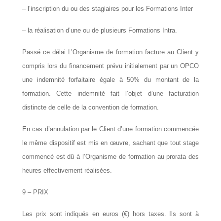
– l’inscription du ou des stagiaires pour les Formations Inter
– la réalisation d’une ou de plusieurs Formations Intra.
Passé ce délai L’Organisme de formation facture au Client y
compris lors du financement prévu initialement par un
OPCO
une indemnité forfaitaire égale à 50% du montant de la
formation. Cette indemnité fait l’objet d’une facturation
distincte de celle de la convention de formation.
En cas d’annulation par le Client d’une formation commencée
le même dispositif est mis en œuvre, sachant que tout stage
commencé est dû à l’Organisme de formation au prorata des
heures effectivement réalisées.
9 – PRIX
Les prix sont indiqués en euros (€) hors taxes. Ils sont à