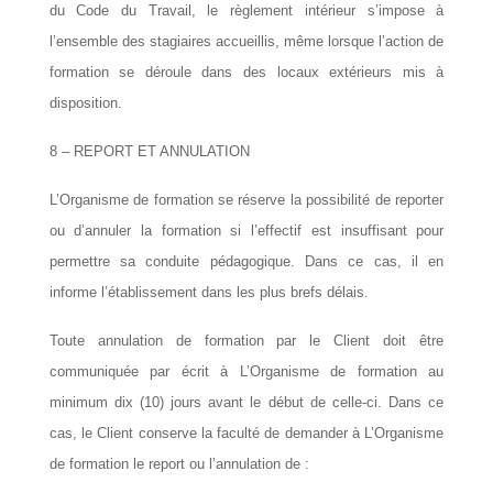
du Code du Travail, le règlement intérieur s’impose à
l’ensemble des stagiaires accueillis, même lorsque l’action de
formation se déroule dans des locaux extérieurs mis à
disposition.
8 – REPORT ET ANNULATION
L’Organisme de formation se réserve la possibilité de reporter
ou d’annuler la formation si l’effectif est insuffisant pour
permettre sa conduite pédagogique. Dans ce cas, il en
informe l’établissement dans les plus brefs délais.
Toute annulation de formation par le Client doit être
communiquée par écrit à L’Organisme de formation au
minimum dix (10) jours avant le début de celle-ci. Dans ce
cas, le Client conserve la faculté de demander à L’Organisme
de formation le report ou l’annulation de :