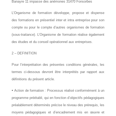
Banayre 11 impasse des anémones 31470 Fonsorbes
L’Organisme de formation développe, propose et dispense
des formations en présentiel inter et intra entreprise pour son
compte ou pour le compte d’autres organismes de formation
(sous-traitance). L’Organisme de formation réalise également
des études et du conseil opérationnel aux entreprises.
2 – DEFINITION
Pour l’interprétation des présentes conditions générales, les
termes ci-dessous devront être interprétés par rapport aux
définitions du présent article.
•
Action de formation : Processus réalisé conformément à un
programme préétabli, qui en fonction d’objectifs pédagogiques
préalablement déterminés précise le niveau des prérequis, les
moyens pédagogiques et d’encadrement mis en œuvre et