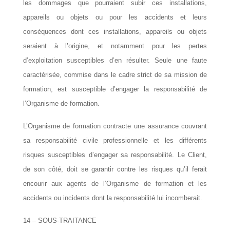
les dommages que pourraient subir ces installations,
appareils ou objets ou pour les accidents et leurs
conséquences dont ces installations, appareils ou objets
seraient à l’origine, et notamment pour les pertes
d’exploitation susceptibles d’en résulter. Seule une faute
caractérisée, commise dans le cadre strict de sa mission de
formation, est susceptible d’engager la responsabilité de
l’Organisme de formation.
L’Organisme de formation contracte une assurance couvrant
sa responsabilité civile professionnelle et les différents
risques susceptibles d’engager sa responsabilité. Le Client,
de son côté, doit se garantir contre les risques qu’il ferait
encourir aux agents de l’Organisme de formation et les
accidents ou incidents dont la responsabilité lui incomberait.
14 – SOUS-TRAITANCE