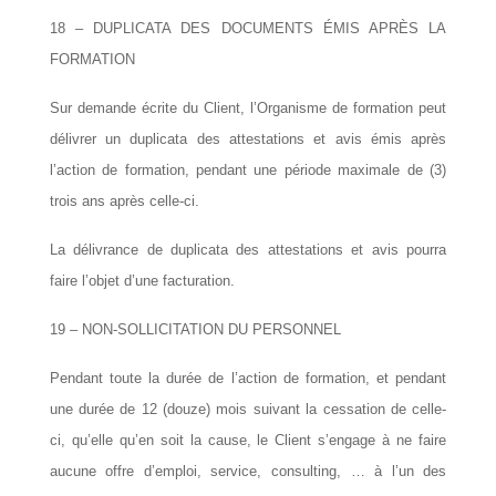
18 – DUPLICATA DES DOCUMENTS ÉMIS APRÈS LA
FORMATION
Sur demande écrite du Client, l’Organisme de formation peut
délivrer un duplicata des attestations et avis émis après
l’action de formation, pendant une période maximale de (3)
trois ans après celle-ci.
La délivrance de duplicata des attestations et avis pourra
faire l’objet d’une facturation.
19 – NON-SOLLICITATION DU PERSONNEL
Pendant toute la durée de l’action de formation, et pendant
une durée de 12 (douze) mois suivant la cessation de celle-
ci, qu’elle qu’en soit la cause, le Client s’engage à ne faire
aucune offre d’emploi, service, consulting, … à l’un des