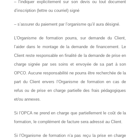
– l’indiquer explicitement sur son devis ou tout document
d’inscription (lettre ou courriel) signé
– s’assurer du paiement par l’organisme qu’il aura désigné.
L’Organisme de formation pourra, sur demande du Client,
l’aider dans le montage de la demande de financement. Le
Client reste responsable en finalité de la demande de prise en
charge signée par ses soins et envoyée de sa part à son
OPCO
. Aucune responsabilité ne pourra être recherchée de la
part du Client envers l’Organisme de formation en cas de
refus ou de prise en charge partielle des frais pédagogiques
et/ou annexes.
Si l’OPCA ne prend en charge que partiellement le coût de la
formation, le complément de facture sera adressé au Client.
Si l’Organisme de formation n’a pas reçu la prise en charge