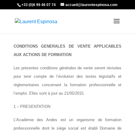
+33 (0)6 99 46 07 74
accueil@laurentespinosa.com
CONDITIONS GENERALES DE VENTE APPLICABLES
AUX ACTIONS DE FORMATION
Les présentes conditions générales de vente seront révisées
pour tenir compte de l’évolution des textes législatifs et
règlementaires concernant la formation professionnelle et
l’emploi. Elles sont à jour au 21/05/2015.
1 – PRESENTATION
L’Académie des Andes est un organisme de formation
professionnelle dont le siège social est établi Domaine de