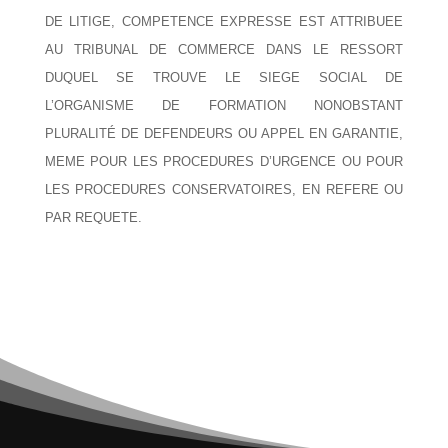
DE LITIGE, COMPETENCE EXPRESSE EST ATTRIBUEE
AU TRIBUNAL DE COMMERCE DANS LE RESSORT
DUQUEL SE TROUVE LE SIEGE SOCIAL DE
L’ORGANISME DE FORMATION NONOBSTANT
PLURALITÉ DE DEFENDEURS OU APPEL EN GARANTIE,
MEME POUR LES PROCEDURES D’URGENCE OU POUR
LES PROCEDURES CONSERVATOIRES, EN REFERE OU
PAR REQUETE.