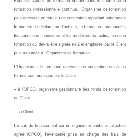
Pour les actions de formation entrant dans le champ de la
formation professionnelle continue, l’Organisme de formation
peut adresser, en retour, une convention rappelant notamment
le numéro de déclaration d’activité, la formation commandée,
les conditions financières et les modalités de réalisation de la
formation qui devra être signée en 2 exemplaires par le Client
puis retournée à l’Organisme de formation.
L’Organisme de formation adresse une convention selon les
termes communiqués par le Client :
– à l’OPCO, organisme gestionnaire des fonds de formation
du Client
– au Client.
En cas de financement par un organisme paritaire collecteur
agréé (
OPCO
), l’éventuelle prise en charge des frais de