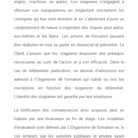
engins, machines ou autres. Les stagiaires s’engagent à
effectuer ces manipulations en respectant strictement les
consignes qui leur sont données et en s’abstenant d’avoir un
comportement de nature à engendrer des risques pour autrui,
eux-mêmes et les biens. Les actions de formation peuvent
être réalisées en tout ou partie en distanciel et présentiel. Le
Client s’assure que les stagiaires disposent des prérequis
nécessaires au suivi de l’action et à son efficacité. Dans le
cas de référentiels particuliers, un dossier d’admission est
adressé à l’Organisme de formation qui valide ou non les
inscriptions en fonction des exigences du référentiel.
L’identité des stagiaires est garantie par leur employeur.
La vérification des connaissances ainsi acquises peut se
traduire par une évaluation en fin de stage. Les modalités
d’évaluation sont définies par L’Organisme de formation et, le
cas échéant, par les autorités publiques et privées ayant