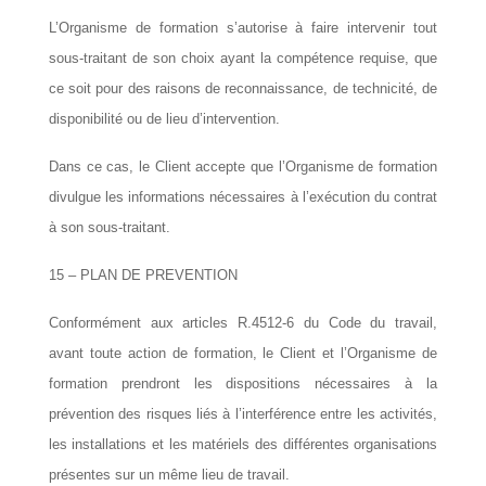
L’Organisme de formation s’autorise à faire intervenir tout
sous-traitant de son choix ayant la compétence requise, que
ce soit pour des raisons de reconnaissance, de technicité, de
disponibilité ou de lieu d’intervention.
Dans ce cas, le Client accepte que l’Organisme de formation
divulgue les informations nécessaires à l’exécution du contrat
à son sous-traitant.
15 – PLAN DE PREVENTION
Conformément aux articles R.4512-6 du Code du travail,
avant toute action de formation, le Client et l’Organisme de
formation prendront les dispositions nécessaires à la
prévention des risques liés à l’interférence entre les activités,
les installations et les matériels des différentes organisations
présentes sur un même lieu de travail.