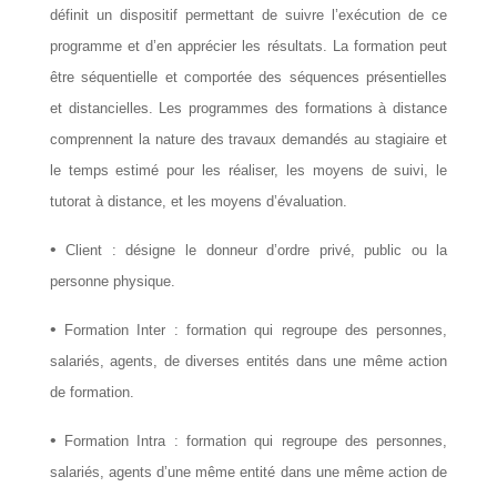
définit un dispositif permettant de suivre l’exécution de ce
programme et d’en apprécier les résultats. La formation peut
être séquentielle et comportée des séquences présentielles
et distancielles. Les programmes des formations à distance
comprennent la nature des travaux demandés au stagiaire et
le temps estimé pour les réaliser, les moyens de suivi, le
tutorat à distance, et les moyens d’évaluation.
•
Client : désigne le donneur d’ordre privé, public ou la
personne physique.
•
Formation Inter : formation qui regroupe des personnes,
salariés, agents, de diverses entités dans une même action
de formation.
•
Formation Intra : formation qui regroupe des personnes,
salariés, agents d’une même entité dans une même action de