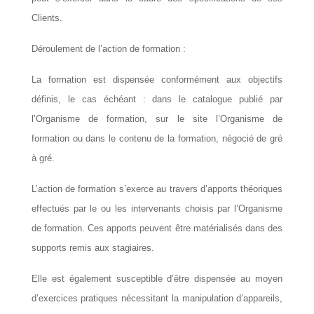
Clients.
Déroulement de l’action de formation :
La formation est dispensée conformément aux objectifs
définis, le cas échéant : dans le catalogue publié par
l’Organisme de formation, sur le site l’Organisme de
formation ou dans le contenu de la formation, négocié de gré
à gré.
L’action de formation s’exerce au travers d’apports théoriques
effectués par le ou les intervenants choisis par l’Organisme
de formation. Ces apports peuvent être matérialisés dans des
supports remis aux stagiaires.
Elle est également susceptible d’être dispensée au moyen
d’exercices pratiques nécessitant la manipulation d’appareils,