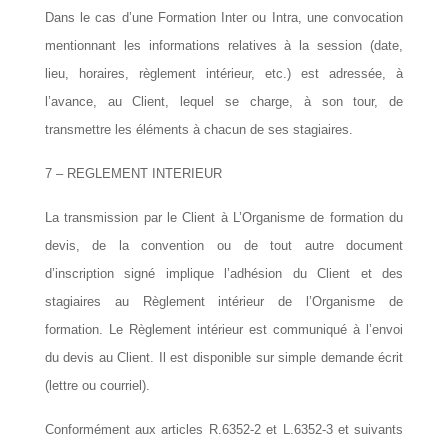
Dans le cas d’une Formation Inter ou Intra, une convocation
mentionnant les informations relatives à la session (date,
lieu, horaires, règlement intérieur, etc.) est adressée, à
l’avance, au Client, lequel se charge, à son tour, de
transmettre les éléments à chacun de ses stagiaires.
7 – REGLEMENT INTERIEUR
La transmission par le Client à L’Organisme de formation du
devis, de la convention ou de tout autre document
d’inscription signé implique l’adhésion du Client et des
stagiaires au Règlement intérieur de l’Organisme de
formation. Le Règlement intérieur est communiqué à l’envoi
du devis au Client. Il est disponible sur simple demande écrit
(lettre ou courriel).
Conformément aux articles R.6352-2 et L.6352-3 et suivants