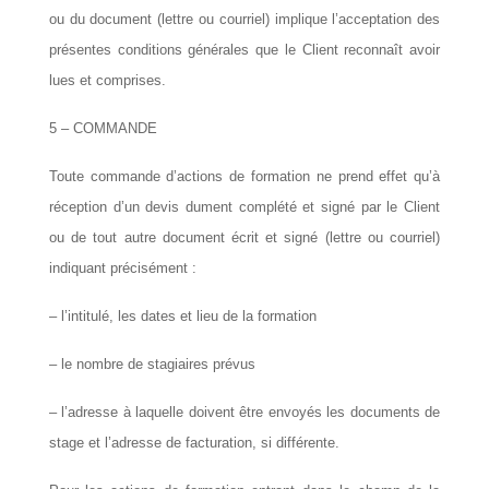
ou du document (lettre ou courriel) implique l’acceptation des
présentes conditions générales que le Client reconnaît avoir
lues et comprises.
5 – COMMANDE
Toute commande d’actions de formation ne prend effet qu’à
réception d’un devis dument complété et signé par le Client
ou de tout autre document écrit et signé (lettre ou courriel)
indiquant précisément :
– l’intitulé, les dates et lieu de la formation
– le nombre de stagiaires prévus
– l’adresse à laquelle doivent être envoyés les documents de
stage et l’adresse de facturation, si différente.