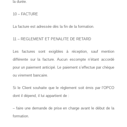
la durée.
10 – FACTURE
La facture est adressée dès la fin de la formation.
11 – REGLEMENT ET PENALITE DE RETARD
Les factures sont exigibles à réception, sauf mention
différente sur la facture. Aucun escompte n’étant accordé
pour un paiement anticipé. Le paiement s’effectue par chèque
ou virement bancaire.
Si le Client souhaite que le règlement soit émis par l’
OPCO
dont il dépend, il lui appartient de :
– faire une demande de prise en charge avant le début de la
formation.