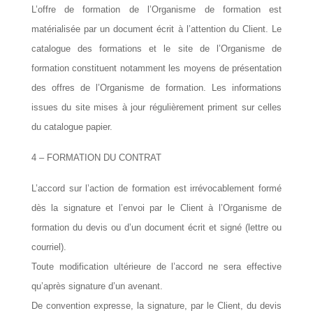
L’offre de formation de l’Organisme de formation est
matérialisée par un document écrit à l’attention du Client. Le
catalogue des formations et le site de l’Organisme de
formation constituent notamment les moyens de présentation
des offres de l’Organisme de formation. Les informations
issues du site mises à jour régulièrement priment sur celles
du catalogue papier.
4 – FORMATION DU CONTRAT
L’accord sur l’action de formation est irrévocablement formé
dès la signature et l’envoi par le Client à l’Organisme de
formation du devis ou d’un document écrit et signé (lettre ou
courriel).
Toute modification ultérieure de l’accord ne sera effective
qu’après signature d’un avenant.
De convention expresse, la signature, par le Client, du devis