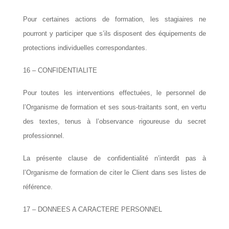
Pour certaines actions de formation, les stagiaires ne
pourront y participer que s’ils disposent des équipements de
protections individuelles correspondantes.
16 – CONFIDENTIALITE
Pour toutes les interventions effectuées, le personnel de
l’Organisme de formation et ses sous-traitants sont, en vertu
des textes, tenus à l’observance rigoureuse du secret
professionnel.
La présente clause de confidentialité n’interdit pas à
l’Organisme de formation de citer le Client dans ses listes de
référence.
17 – DONNEES A CARACTERE PERSONNEL