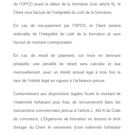
de l’
OPCO
avant le début de la formation (voir article 5), le
Client sera facturé de l’intégralité du coût de la formation.
En cas de non-paiement par l’
OPCO
, le Client restera
redevable de l’intégralité du coût de la formation et sera
facturé du montant correspondant.
En cas de retard de paiement, sur mise en demeure
préalable, une pénalité de retard sera calculée et due
mensuellement, avec un intérêt annuel égal à trois fois le
taux de l’intérêt légal en vigueur à l’échéance prévue.
Conformément aux dispositions légales fixant le montant de
l’indemnité forfaitaire pour frais de recouvrement dans les
transactions commerciales prévue à l’article L. 441-6 du Code
de commerce, L’Organisme de formation se réserve le droit
d’exiger du Client le versement d’une indemnité forfaitaire