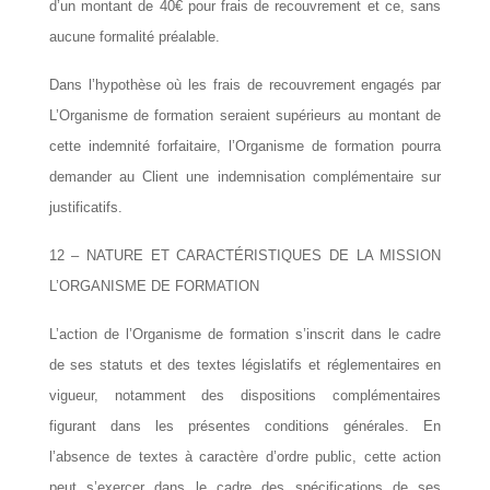
d’un montant de 40€ pour frais de recouvrement et ce, sans
aucune formalité préalable.
Dans l’hypothèse où les frais de recouvrement engagés par
L’Organisme de formation seraient supérieurs au montant de
cette indemnité forfaitaire, l’Organisme de formation pourra
demander au Client une indemnisation complémentaire sur
justificatifs.
12 – NATURE ET CARACTÉRISTIQUES DE LA MISSION
L’ORGANISME DE FORMATION
L’action de l’Organisme de formation s’inscrit dans le cadre
de ses statuts et des textes législatifs et réglementaires en
vigueur, notamment des dispositions complémentaires
figurant dans les présentes conditions générales. En
l’absence de textes à caractère d’ordre public, cette action
peut s’exercer dans le cadre des spécifications de ses