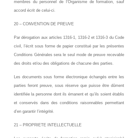
membres du personnel de l’Organisme de formation, sauf
accord écrit de celui-ci.
20 – CONVENTION DE PREUVE
Par dérogation aux articles 1316-1, 1316-2 et 1316-3 du Code
civil, l’écrit sous forme de papier constitué par les présentes
Conditions Générales sera le seul mode de preuve recevable
des droits et/ou des obligations de chacune des parties.
Les documents sous forme électronique échangés entre les
parties feront preuve, sous réserve que puisse être dûment
identifiée la personne dont ils émanent et qu’ils soient établis
et conservés dans des conditions raisonnables permettant
d’en garantir l’intégrité.
21 – PROPRIETE INTELLECTUELLE