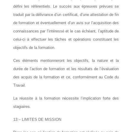
défini les référentiels. Le succès aux épreuves prévues se
traduit par la délivrance d’un certificat, d’une attestation de fin
de formation et éventuellement d’un avis sur l’acquisition des
connaissances par l’intéressé et le cas échéant, l’aptitude de
celui-ci à effectuer les tâches et opérations constituant les
objectifs de la formation.
Ces éléments mentionneront les objectifs, la nature et la
durée de l’action de formation et les résultats de l’évaluation
des acquis de la formation et ce, conformément au Code du
Travail.
La réussite à la formation nécessite l’implication forte des
stagiaires.
13 – LIMITES DE MISSION